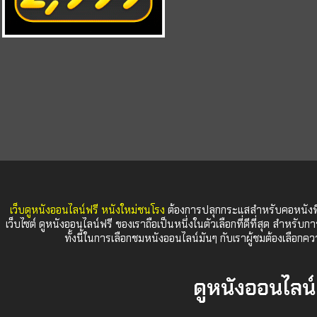
เว็บดูหนังออนไลน์ฟรี หนังใหม่ชนโรง
ต้องการปลุกกระแสสำหรับคอหนังที่
เว็บไซต์ ดูหนังออนไลน์ฟรี ของเราถือเป็นหนึ่งในตัวเลือกที่ดีที่สุด สำหรับก
ทั้งนี้ในการเลือกชมหนังออนไลน์มันๆ กับเราผู้ชมต้องเลื
ดูหนังออนไลน์