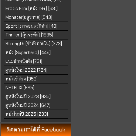
Erotic Film (หนัง 18+) [631]
Monster(อสูรกาย) [543]
Sport (ภาพยนตร์กีฬา) [40]
Thriller (ลุ้นระทึก) [1835]
Strength (กำลังภายใน) [373]
หนัง (Superhero) [446]
แนะนำหนังดัง [731]
ดูหนังใหม่ 2022 [764]
หนังเข้าโรง [353]
NETFLIX [865]
ดูหนังใหม่ปี 2023 [935]
ดูหนังใหม่ปี 2024 [647]
หนังใหม่ปี 2025 [233]
ติดตามเราได้ที่ Facebook