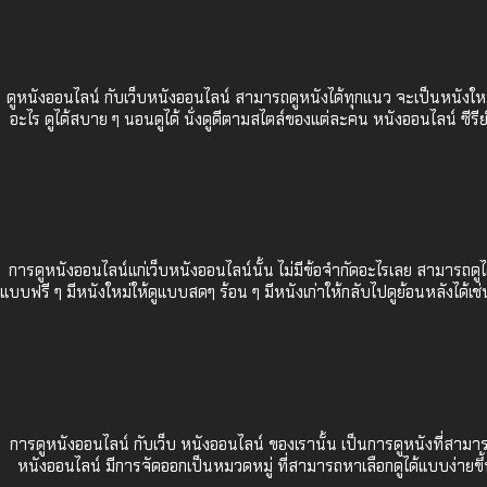
ดูหนังออนไลน์ กับเว็บหนังออนไลน์ สามารถดูหนังได้ทุกแนว จะเป็นหนังใหม
อะไร ดูได้สบาย ๆ นอนดูได้ นั่งดูดีตามสไตล์ของแต่ละคน หนังออนไลน์ ซีร
การดูหนังออนไลน์แก่เว็บหนังออนไลน์นั้น ไม่มีข้อจำกัดอะไรเลย สามารถดูได้
แบบฟรี ๆ มีหนังใหม่ให้ดูแบบสดๆ ร้อน ๆ มีหนังเก่าให้กลับไปดูย้อนหลังได
การดูหนังออนไลน์ กับเว็บ
หนังออนไลน์
ของเรานั้น เป็นการดูหนังที่สามา
หนังออนไลน์ มีการจัดออกเป็นหมวดหมู่ ที่สามารถหาเลือกดูได้แบบง่ายขึ้