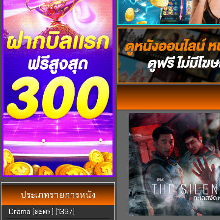
ประเภท
รายการหนัง
Drama (ละคร) [1397]